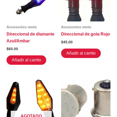
Accesorios moto
Accesorios moto
Direccional de diamante
Direccional de gota Rojo
Azul/Ambar
$
45.00
$
60.00
Añadir al carrito
Añadir al carrito
AGOTADO