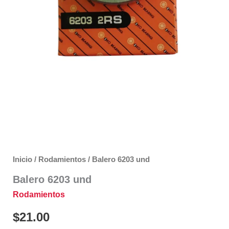
Inicio
/
Rodamientos
/ Balero 6203 und
Balero 6203 und
Rodamientos
$
21.00