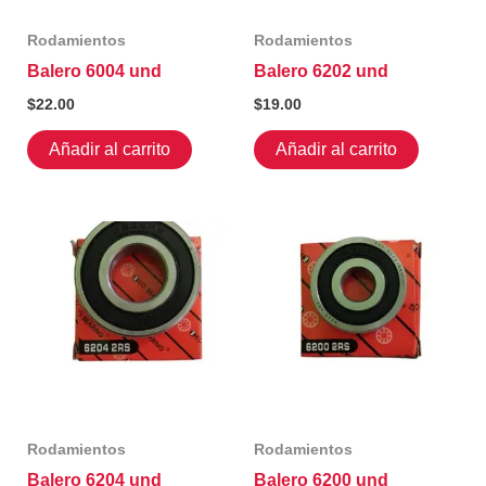
Rodamientos
Rodamientos
Balero 6004 und
Balero 6202 und
$
22.00
$
19.00
Añadir al carrito
Añadir al carrito
Rodamientos
Rodamientos
Balero 6204 und
Balero 6200 und