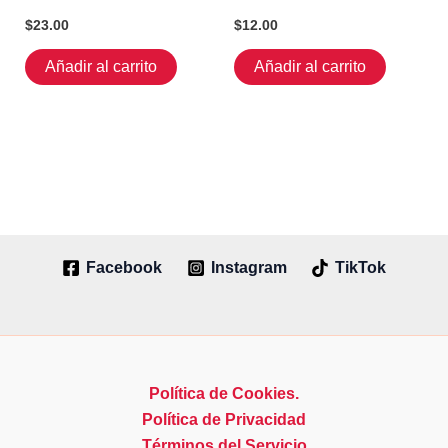
$
23.00
$
12.00
Añadir al carrito
Añadir al carrito
Facebook
Instagram
TikTok
Política de Cookies.
Política de Privacidad
Términos del Servicio