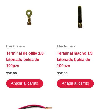
Electronica
Electronica
Terminal de ojillo 1/8
Terminal macho 1/8
latonado bolsa de
latonado bolsa de
100pzs
100pzs
$
52.00
$
52.00
Añadir al carrito
Añadir al carrito