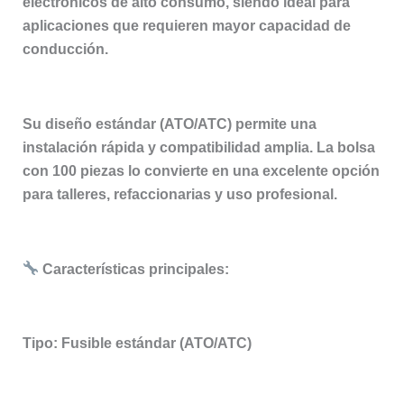
electrónicos de alto consumo, siendo ideal para
aplicaciones que requieren mayor capacidad de
conducción.
Su diseño estándar (ATO/ATC) permite una
instalación rápida y compatibilidad amplia. La bolsa
con 100 piezas lo convierte en una excelente opción
para talleres, refaccionarias y uso profesional.
Características principales:
Tipo: Fusible estándar (ATO/ATC)