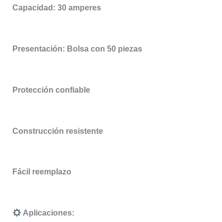
Capacidad: 30 amperes
Presentación: Bolsa con 50 piezas
Protección confiable
Construcción resistente
Fácil reemplazo
Aplicaciones: