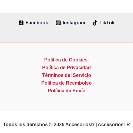
Facebook
Instagram
TikTok
Política de Cookies.
Política de Privacidad
Términos del Servicio
Política de Reembolso
Política de Envío
Todos los derechos © 2026 Accesoriostr | AccesoriosTR