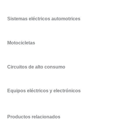
Sistemas eléctricos automotrices
Motocicletas
Circuitos de alto consumo
Equipos eléctricos y electrónicos
Productos relacionados