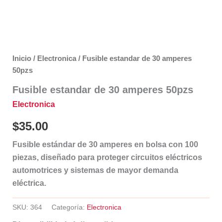
Inicio
/
Electronica
/ Fusible estandar de 30 amperes
50pzs
Fusible estandar de 30 amperes 50pzs
Electronica
$
35.00
Fusible estándar de 30 amperes en bolsa con 100
piezas, diseñado para proteger circuitos eléctricos
automotrices y sistemas de mayor demanda
eléctrica.
SKU:
364
Categoría:
Electronica