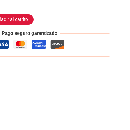
adir al carrito
Pago seguro garantizado