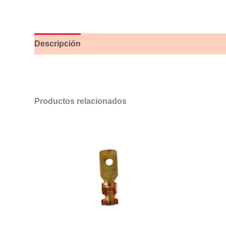
Descripción
Productos relacionados