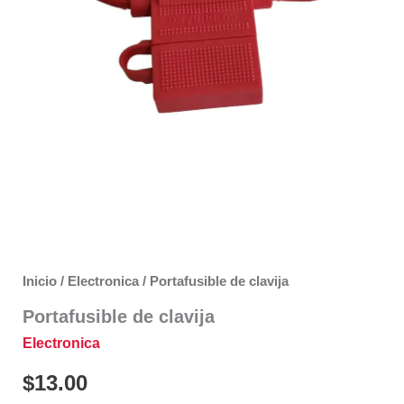
Inicio
/
Electronica
/ Portafusible de clavija
Portafusible de clavija
Electronica
$
13.00