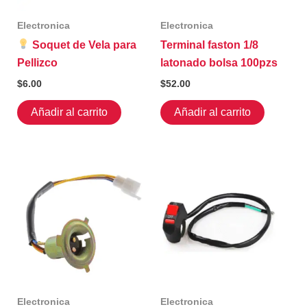
Electronica
Electronica
Soquet de Vela para
Terminal faston 1/8
Pellizco
latonado bolsa 100pzs
$
6.00
$
52.00
Añadir al carrito
Añadir al carrito
Electronica
Electronica