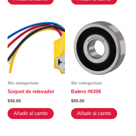
Sin categorizar
Sin categorizar
Soquet de relevador
Balero #6306
$
30.00
$
55.00
Añadir al carrito
Añadir al carrito