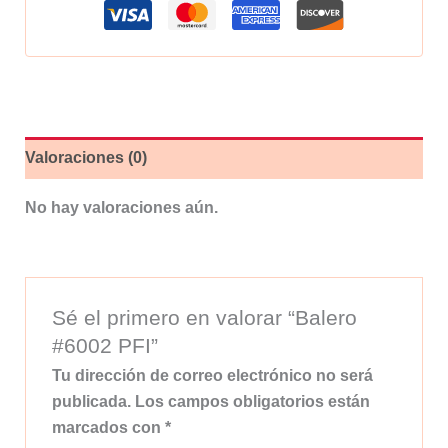
Valoraciones (0)
No hay valoraciones aún.
Sé el primero en valorar “Balero
#6002 PFI”
Tu dirección de correo electrónico no será
publicada.
Los campos obligatorios están
marcados con
*