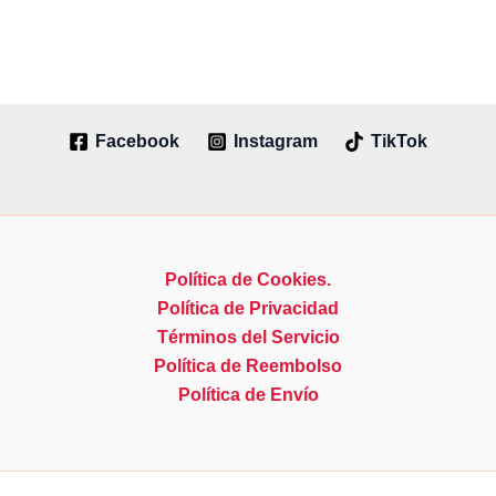
Facebook
Instagram
TikTok
Política de Cookies.
Política de Privacidad
Términos del Servicio
Política de Reembolso
Política de Envío