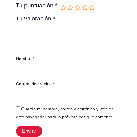
Tu puntuación
*
Tu valoración
*
Nombre
*
Correo electrónico
*
Guarda mi nombre, correo electrónico y web en
este navegador para la próxima vez que comente.