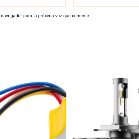
e navegador para la próxima vez que comente.