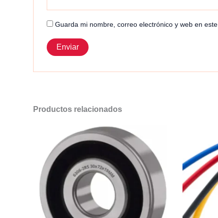
Guarda mi nombre, correo electrónico y web en est
Productos relacionados