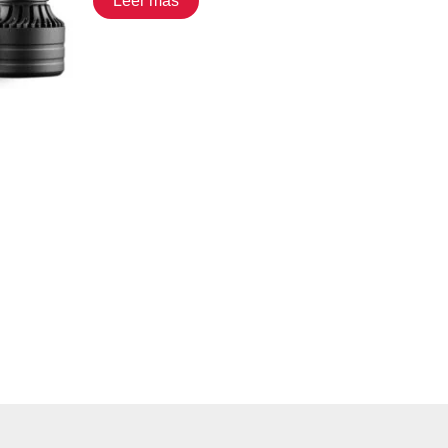
Leer más