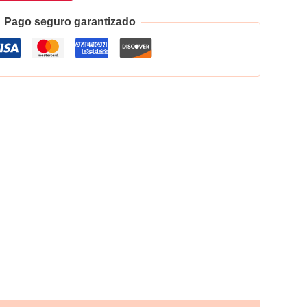
Pago seguro garantizado