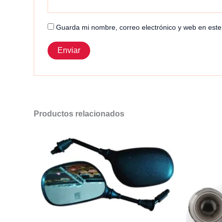
Guarda mi nombre, correo electrónico y web en est
Productos relacionados