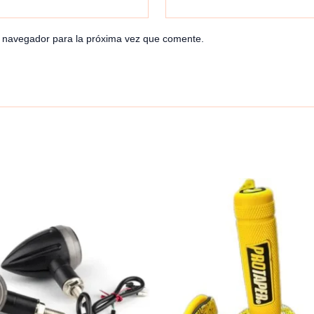
e navegador para la próxima vez que comente.