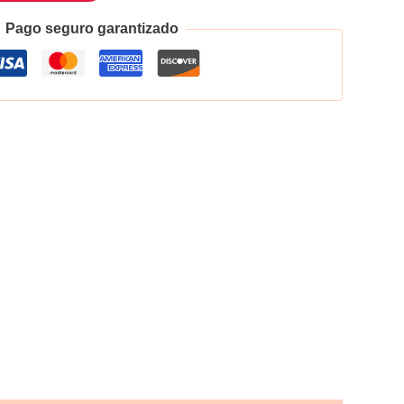
Pago seguro garantizado