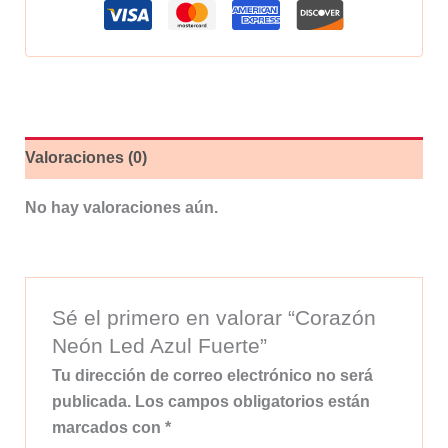
cantidad
Valoraciones (0)
No hay valoraciones aún.
Sé el primero en valorar “Corazón
Neón Led Azul Fuerte”
Tu dirección de correo electrónico no será
publicada.
Los campos obligatorios están
marcados con
*