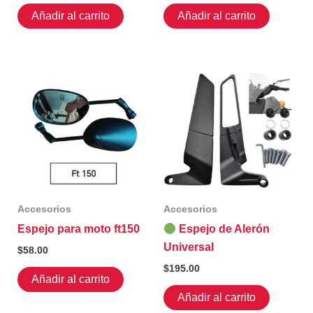
Añadir al carrito
Añadir al carrito
Accesorios
Accesorios
Espejo para moto ft150
Espejo de Alerón
Universal
$
58.00
$
195.00
Añadir al carrito
Añadir al carrito