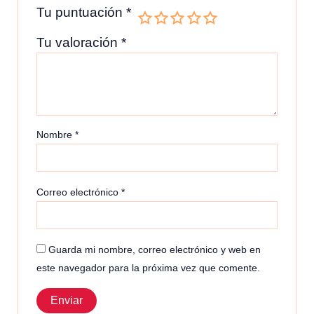
Tu puntuación
*
Tu valoración
*
Nombre
*
Correo electrónico
*
Guarda mi nombre, correo electrónico y web en
este navegador para la próxima vez que comente.