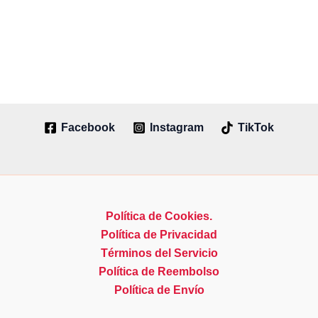
Facebook
Instagram
TikTok
Política de Cookies.
Política de Privacidad
Términos del Servicio
Política de Reembolso
Política de Envío