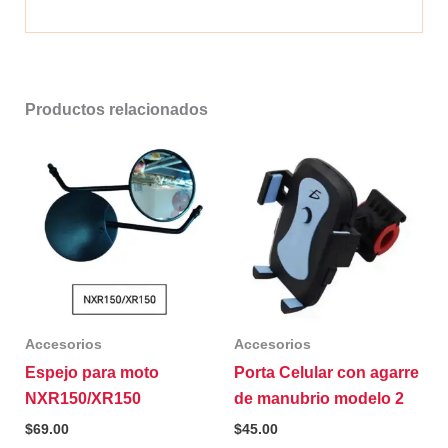
Productos relacionados
Accesorios
Accesorios
Espejo para moto
Porta Celular con agarre
NXR150/XR150
de manubrio modelo 2
$
69.00
$
45.00