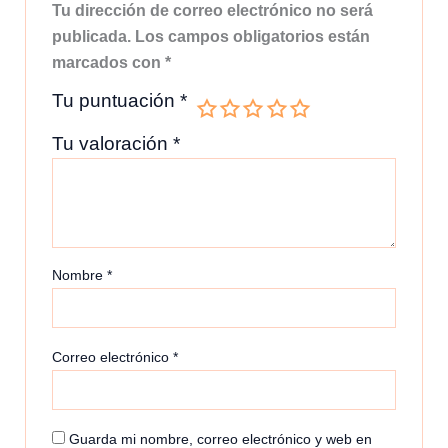
Tu dirección de correo electrónico no será
publicada.
Los campos obligatorios están
marcados con
*
Tu puntuación
*
Tu valoración
*
Nombre
*
Correo electrónico
*
Guarda mi nombre, correo electrónico y web en