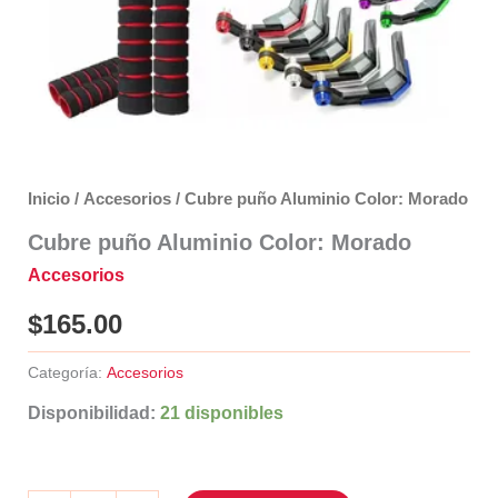
Inicio
/
Accesorios
/ Cubre puño Aluminio Color: Morado
Cubre puño Aluminio Color: Morado
Accesorios
$
165.00
Categoría:
Accesorios
Disponibilidad:
21 disponibles