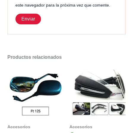
este navegador para la próxima vez que comente.
Productos relacionados
Accesorios
Accesorios