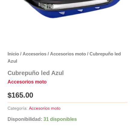
Inicio
/
Accesorios
/
Accesorios moto
/ Cubrepuño led
Azul
Cubrepuño led Azul
Accesorios moto
$
165.00
Categoría:
Accesorios moto
Disponibilidad:
31 disponibles