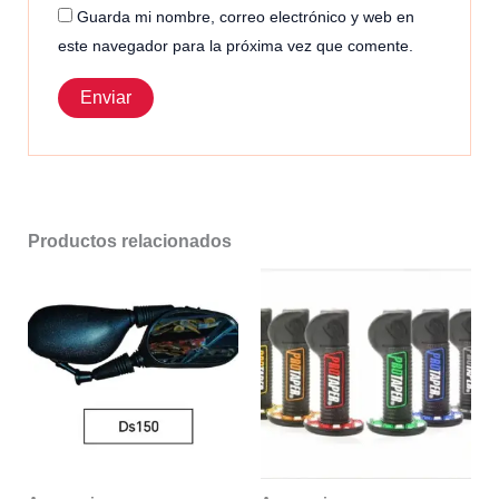
Guarda mi nombre, correo electrónico y web en
este navegador para la próxima vez que comente.
Productos relacionados