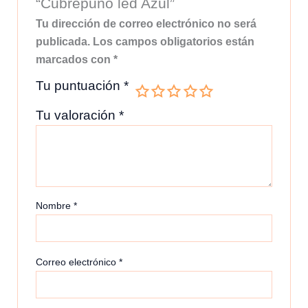
“Cubrepuño led Azul”
Tu dirección de correo electrónico no será
publicada.
Los campos obligatorios están
marcados con
*
Tu puntuación
*
Tu valoración
*
Nombre
*
Correo electrónico
*