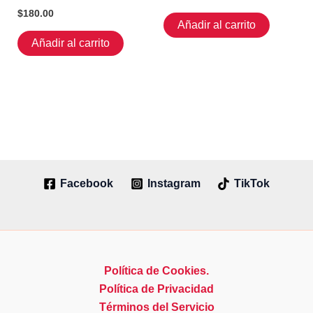
$
180.00
Añadir al carrito
Añadir al carrito
Facebook
Instagram
TikTok
Política de Cookies.
Política de Privacidad
Términos del Servicio