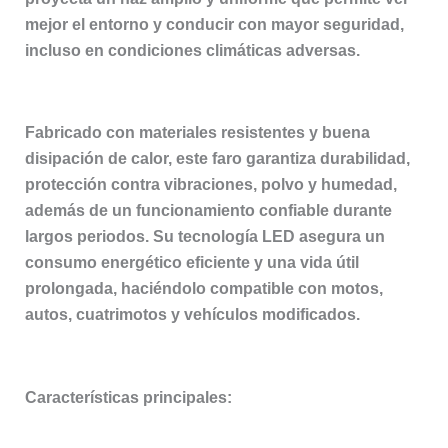
mejor el entorno y conducir con mayor seguridad,
incluso en condiciones climáticas adversas.
Fabricado con materiales resistentes y buena
disipación de calor, este faro garantiza durabilidad,
protección contra vibraciones, polvo y humedad,
además de un funcionamiento confiable durante
largos periodos. Su tecnología LED asegura un
consumo energético eficiente y una vida útil
prolongada, haciéndolo compatible con motos,
autos, cuatrimotos y vehículos modificados.
Características principales: