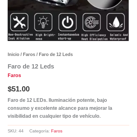
Inicio
/
Faros
/ Faro de 12 Leds
Faro de 12 Leds
Faros
$
51.00
Faro de 12 LEDs. Iluminación potente, bajo
consumo y excelente alcance para mejorar la
visibilidad en cualquier tipo de vehículo.
SKU:
44
Categoría:
Faros