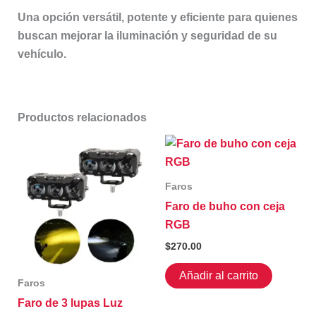
Una opción versátil, potente y eficiente para quienes
buscan mejorar la iluminación y seguridad de su
vehículo.
Productos relacionados
Faros
Faro de buho con ceja
RGB
$
270.00
Añadir al carrito
Faros
Faro de 3 lupas Luz