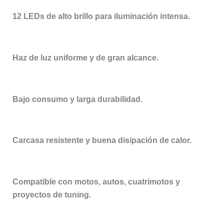
12 LEDs de alto brillo para iluminación intensa.
Haz de luz uniforme y de gran alcance.
Bajo consumo y larga durabilidad.
Carcasa resistente y buena disipación de calor.
Compatible con motos, autos, cuatrimotos y
proyectos de tuning.