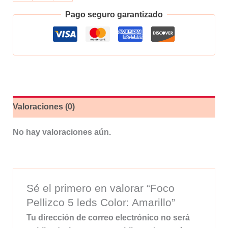
5
Pago seguro garantizado
leds
Color:
Amarillo
cantidad
Valoraciones (0)
No hay valoraciones aún.
Sé el primero en valorar “Foco
Pellizco 5 leds Color: Amarillo”
Tu dirección de correo electrónico no será