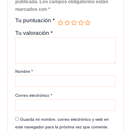
publicada.
Los campos obligatorios están
marcados con
*
Tu puntuación
*
Tu valoración
*
Nombre
*
Correo electrónico
*
Guarda mi nombre, correo electrónico y web en
este navegador para la próxima vez que comente.