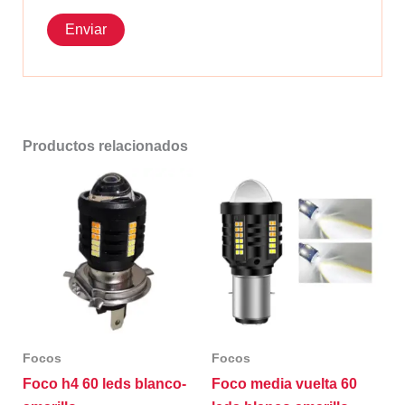
Productos relacionados
Focos
Focos
Foco h4 60 leds blanco-
Foco media vuelta 60