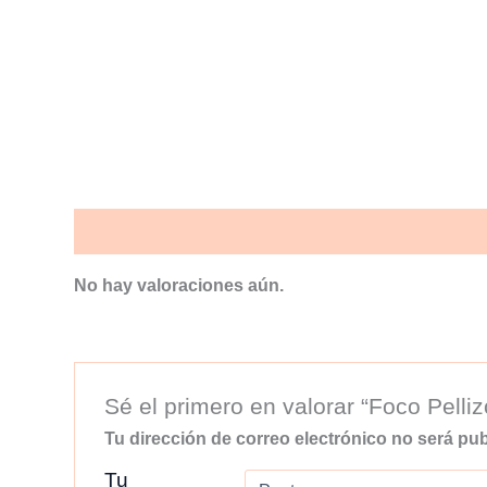
Valoraciones (0)
No hay valoraciones aún.
Sé el primero en valorar “Foco Pelliz
Tu dirección de correo electrónico no será pub
Tu