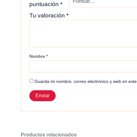
puntuación
*
Tu valoración
*
Nombre
*
Guarda mi nombre, correo electrónico y web en est
Productos relacionados