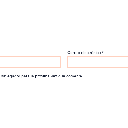
Correo electrónico
*
e navegador para la próxima vez que comente.