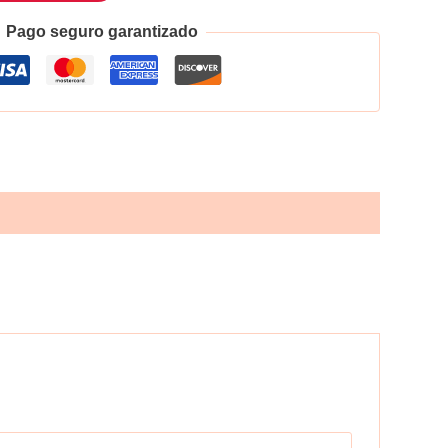
Pago seguro garantizado