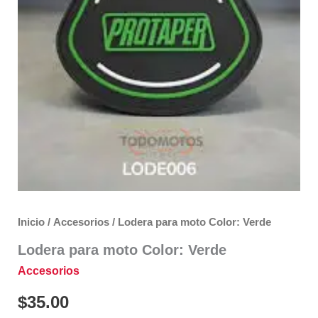
Inicio
/
Accesorios
/ Lodera para moto Color: Verde
Lodera para moto Color: Verde
Accesorios
$
35.00