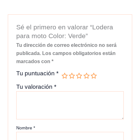
Sé el primero en valorar “Lodera
para moto Color: Verde”
Tu dirección de correo electrónico no será
publicada.
Los campos obligatorios están
marcados con
*
Tu puntuación
*
Tu valoración
*
Nombre
*