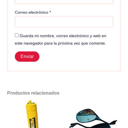
Correo electrónico
*
Guarda mi nombre, correo electrónico y web en
este navegador para la próxima vez que comente.
Productos relacionados