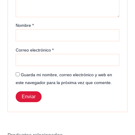
Nombre
*
Correo electrónico
*
Guarda mi nombre, correo electrónico y web en
este navegador para la próxima vez que comente.