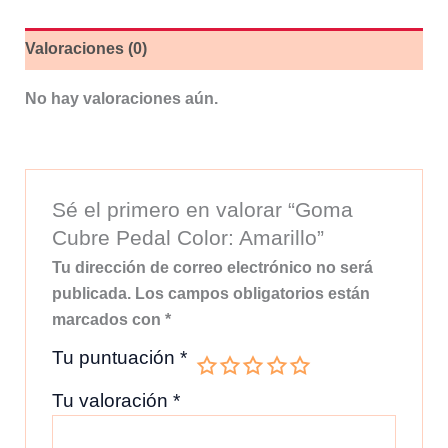
Valoraciones (0)
No hay valoraciones aún.
Sé el primero en valorar “Goma
Cubre Pedal Color: Amarillo”
Tu dirección de correo electrónico no será
publicada.
Los campos obligatorios están
marcados con
*
Tu puntuación
*
Tu valoración
*