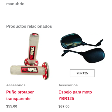
manubrio.
Productos relacionados
Accesorios
Accesorios
Puño protaper
Espejo para moto
transparente
YBR125
$
55.00
$
67.00