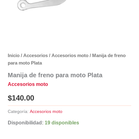
Inicio
/
Accesorios
/
Accesorios moto
/ Manija de freno
para moto Plata
Manija de freno para moto Plata
Accesorios moto
$
140.00
Categoría:
Accesorios moto
Disponibilidad:
19 disponibles