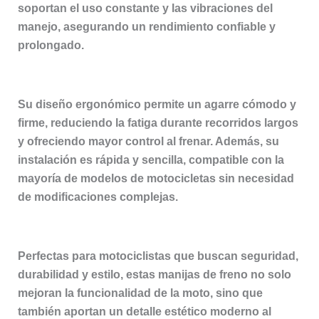
soportan el uso constante y las vibraciones del
manejo, asegurando un rendimiento confiable y
prolongado.
Su diseño ergonómico permite un agarre cómodo y
firme, reduciendo la fatiga durante recorridos largos
y ofreciendo mayor control al frenar. Además, su
instalación es rápida y sencilla, compatible con la
mayoría de modelos de motocicletas sin necesidad
de modificaciones complejas.
Perfectas para motociclistas que buscan seguridad,
durabilidad y estilo, estas manijas de freno no solo
mejoran la funcionalidad de la moto, sino que
también aportan un detalle estético moderno al