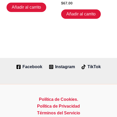
$
67.00
Añadir al carrito
Añadir al carrito
Facebook
Instagram
TikTok
Política de Cookies.
Política de Privacidad
Términos del Servicio