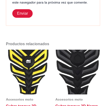
este navegador para la próxima vez que comente.
Productos relacionados
Accesorios moto
Accesorios moto