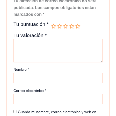
Tu dirección de correo electrónico no será
publicada.
Los campos obligatorios están
marcados con
*
Tu puntuación
*
Tu valoración
*
Nombre
*
Correo electrónico
*
Guarda mi nombre, correo electrónico y web en