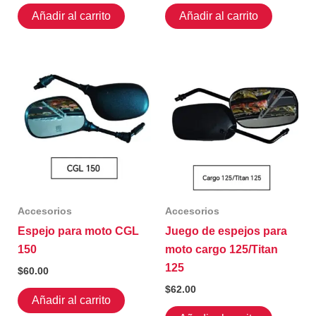
Añadir al carrito
Añadir al carrito
Accesorios
Accesorios
Espejo para moto CGL
Juego de espejos para
150
moto cargo 125/Titan
125
$
60.00
$
62.00
Añadir al carrito