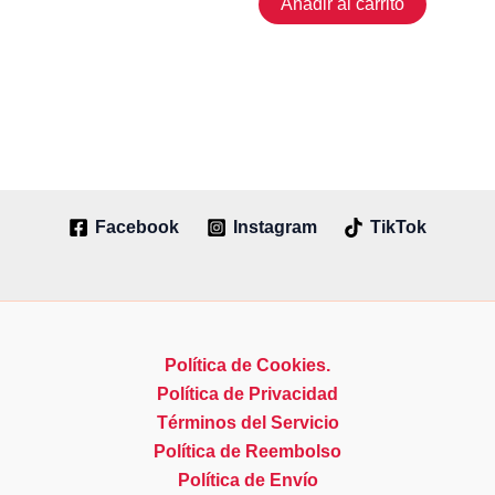
Añadir al carrito
Facebook
Instagram
TikTok
Política de Cookies.
Política de Privacidad
Términos del Servicio
Política de Reembolso
Política de Envío