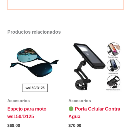
Productos relacionados
Accesorios
Accesorios
Espejo para moto
Porta Celular Contra
ws150/D125
Agua
$
69.00
$
70.00