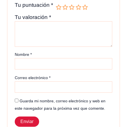
Tu puntuación
*
Tu valoración
*
Nombre
*
Correo electrónico
*
Guarda mi nombre, correo electrónico y web en
este navegador para la próxima vez que comente.