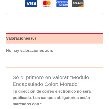
Valoraciones (0)
No hay valoraciones aún.
Sé el primero en valorar “Modulo
Encapsulado Color: Morado”
Tu dirección de correo electrónico no será
publicada.
Los campos obligatorios están
marcados con
*