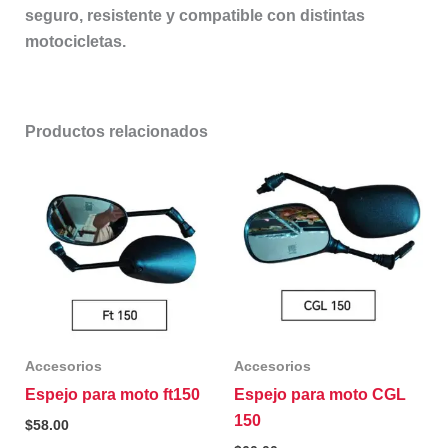
seguro, resistente y compatible con distintas
motocicletas.
Productos relacionados
Accesorios
Accesorios
Espejo para moto ft150
Espejo para moto CGL
150
$
58.00