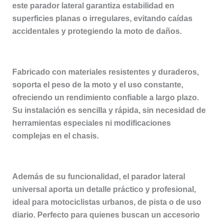
este parador lateral garantiza estabilidad en
superficies planas o irregulares, evitando caídas
accidentales y protegiendo la moto de daños.
Fabricado con materiales resistentes y duraderos,
soporta el peso de la moto y el uso constante,
ofreciendo un rendimiento confiable a largo plazo.
Su instalación es sencilla y rápida, sin necesidad de
herramientas especiales ni modificaciones
complejas en el chasis.
Además de su funcionalidad, el parador lateral
universal aporta un detalle práctico y profesional,
ideal para motociclistas urbanos, de pista o de uso
diario. Perfecto para quienes buscan un accesorio