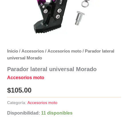
Inicio
/
Accesorios
/
Accesorios moto
/ Parador lateral
universal Morado
Parador lateral universal Morado
Accesorios moto
$
105.00
Categoría:
Accesorios moto
Disponibilidad:
11 disponibles