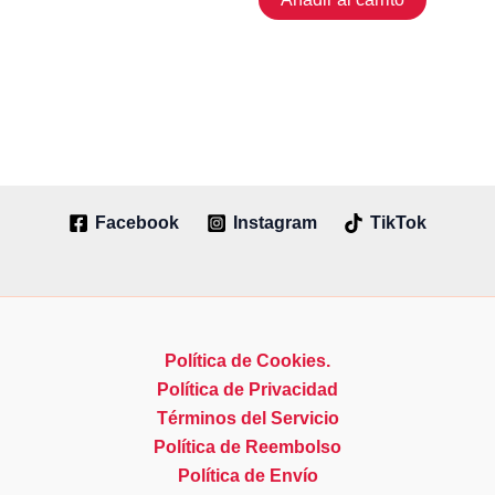
Facebook
Instagram
TikTok
Política de Cookies.
Política de Privacidad
Términos del Servicio
Política de Reembolso
Política de Envío