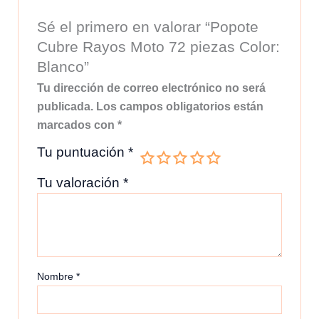
Sé el primero en valorar “Popote
Cubre Rayos Moto 72 piezas Color:
Blanco”
Tu dirección de correo electrónico no será
publicada.
Los campos obligatorios están
marcados con
*
Tu puntuación
*
Tu valoración
*
Nombre
*