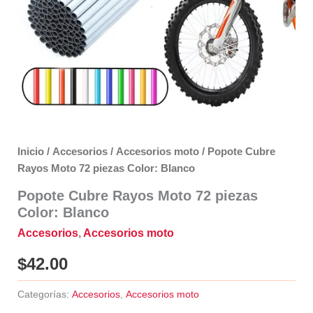
Inicio
/
Accesorios
/
Accesorios moto
/ Popote Cubre
Rayos Moto 72 piezas Color: Blanco
Popote Cubre Rayos Moto 72 piezas
Color: Blanco
Accesorios
,
Accesorios moto
$
42.00
Categorías:
Accesorios
,
Accesorios moto