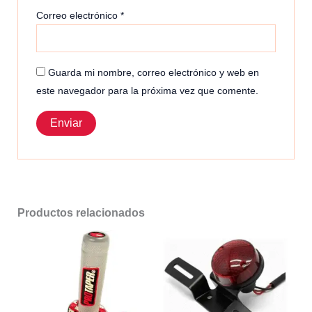
Correo electrónico
*
Guarda mi nombre, correo electrónico y web en
este navegador para la próxima vez que comente.
Productos relacionados