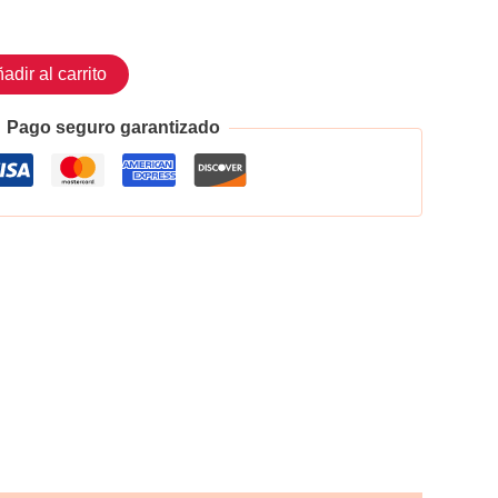
adir al carrito
Pago seguro garantizado