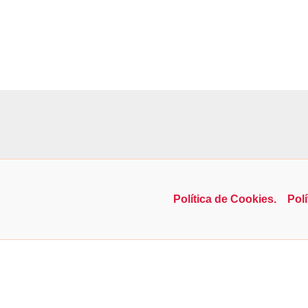
Política de Cookies.
Polí