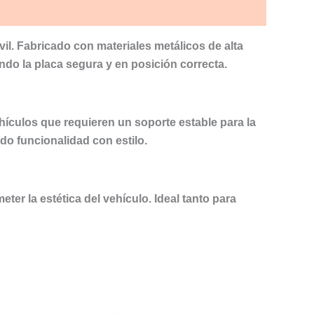
vil. Fabricado con materiales metálicos de alta
ndo la placa segura y en posición correcta.
ehículos que requieren un soporte estable para la
do funcionalidad con estilo.
er la estética del vehículo. Ideal tanto para