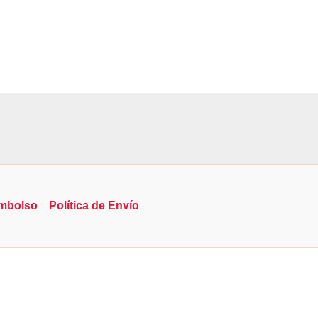
embolso
Política de Envío