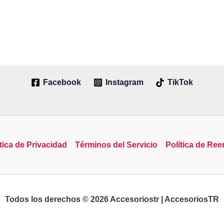
Facebook
Instagram
TikTok
tica de Privacidad
Términos del Servicio
Política de Re
Todos los derechos © 2026 Accesoriostr | AccesoriosTR