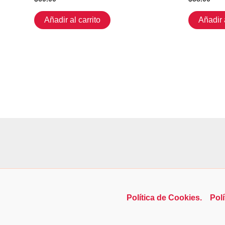
Añadir al carrito
Añadir a
Política de Cookies.
Polí