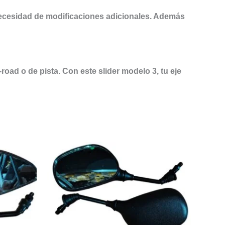
necesidad de modificaciones adicionales. Además
road o de pista. Con este slider modelo 3, tu eje