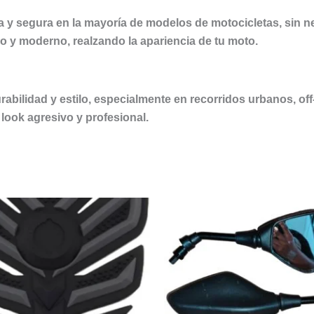
a y segura en la mayoría de modelos de motocicletas, sin 
vo y moderno, realzando la apariencia de tu moto.
abilidad y estilo, especialmente en recorridos urbanos, off-
look agresivo y profesional.