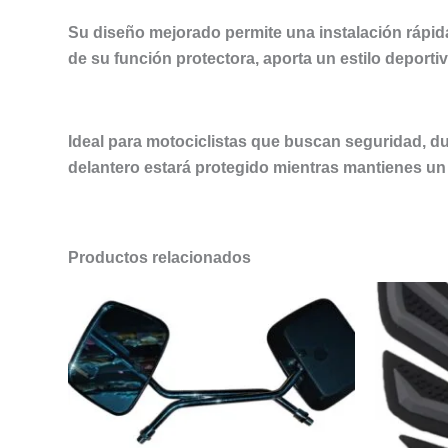
Su diseño mejorado permite una instalación rápid
de su función protectora, aporta un estilo deporti
Ideal para motociclistas que buscan seguridad, dur
delantero estará protegido mientras mantienes un 
Productos relacionados