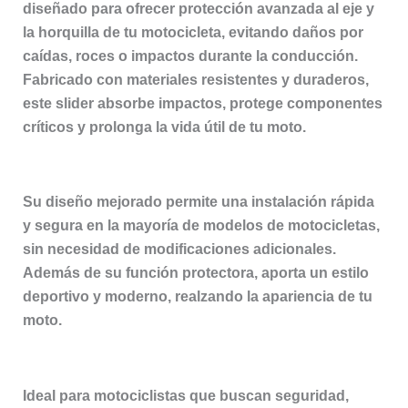
diseñado para ofrecer protección avanzada al eje y
la horquilla de tu motocicleta, evitando daños por
caídas, roces o impactos durante la conducción.
Fabricado con materiales resistentes y duraderos,
este slider absorbe impactos, protege componentes
críticos y prolonga la vida útil de tu moto.
Su diseño mejorado permite una instalación rápida
y segura en la mayoría de modelos de motocicletas,
sin necesidad de modificaciones adicionales.
Además de su función protectora, aporta un estilo
deportivo y moderno, realzando la apariencia de tu
moto.
Ideal para motociclistas que buscan seguridad,