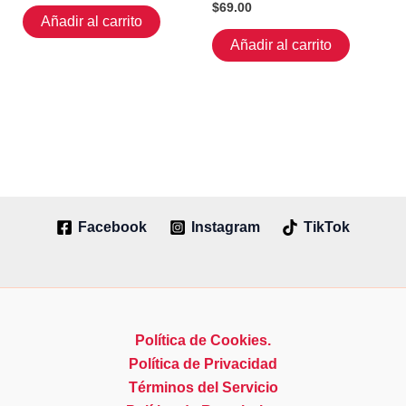
$
69.00
Añadir al carrito
Añadir al carrito
Facebook
Instagram
TikTok
Política de Cookies.
Política de Privacidad
Términos del Servicio