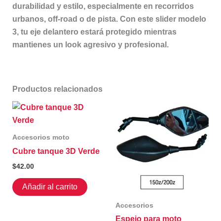
durabilidad y estilo, especialmente en recorridos
urbanos, off-road o de pista. Con este slider modelo
3, tu eje delantero estará protegido mientras
mantienes un look agresivo y profesional.
Productos relacionados
Accesorios moto
Cubre tanque 3D Verde
$
42.00
Añadir al carrito
Accesorios
Espejo para moto