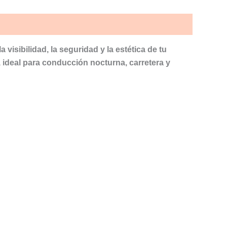
 visibilidad, la seguridad y la estética de tu
, ideal para conducción nocturna, carretera y