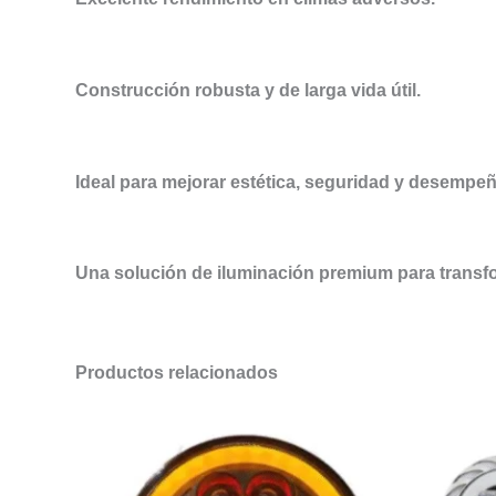
Construcción robusta y de larga vida útil.
Ideal para mejorar estética, seguridad y desempe
Una solución de iluminación premium para transfo
Productos relacionados