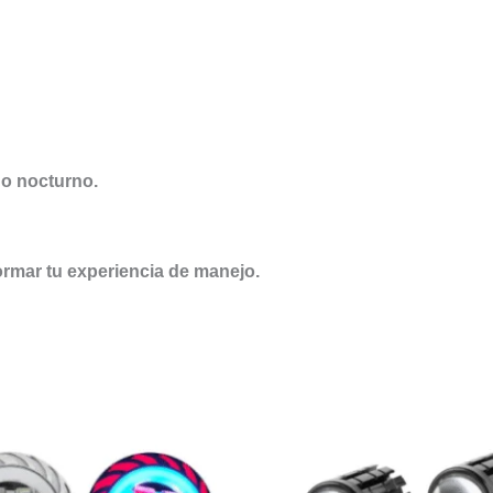
ño nocturno.
rmar tu experiencia de manejo.