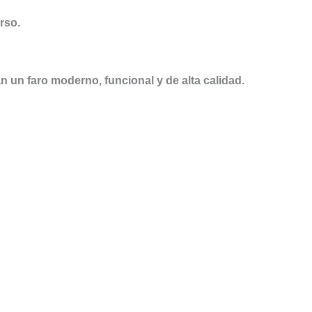
rso.
 un faro moderno, funcional y de alta calidad.