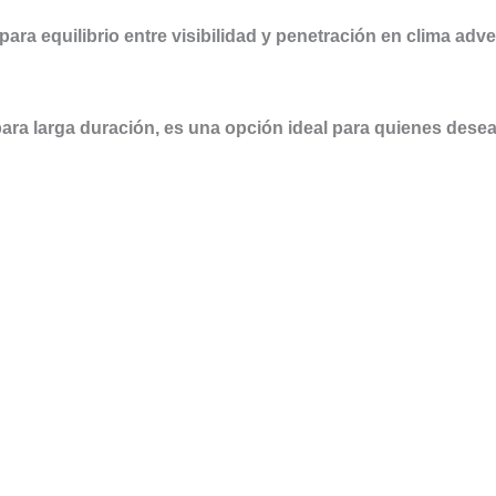
ra equilibrio entre visibilidad y penetración en clima adve
ara larga duración, es una opción ideal para quienes desean